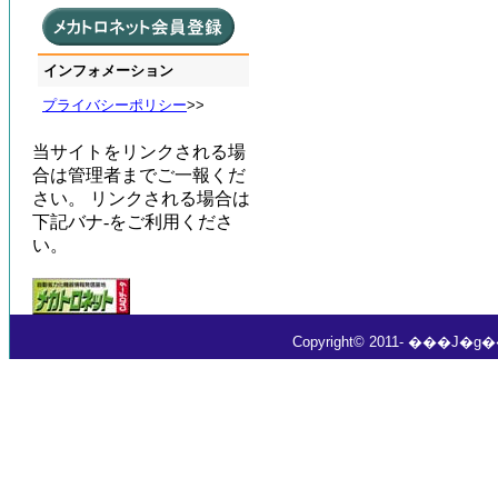
インフォメーション
プライバシーポリシー
>>
当サイトをリンクされる場
合は管理者までご一報くだ
さい。 リンクされる場合は
下記バナ-をご利用くださ
い。
Copyright© 2011- ���J�g