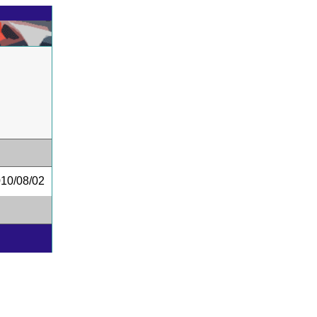
0/08/02