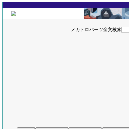
メカトロパーツ全文検索