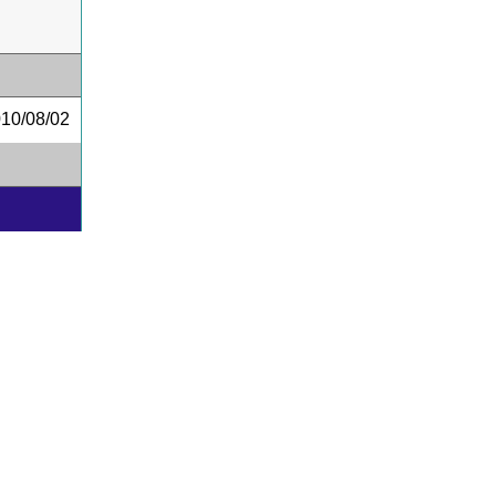
0/08/02