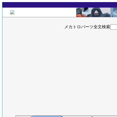
メカトロパーツ全文検索