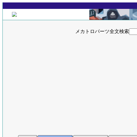
メカトロパーツ全文検索