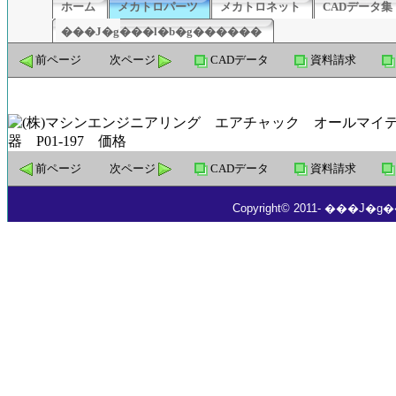
ホーム
メカトロパーツ
メカトロネット
CADデータ集
���J�g���l�b�g������
前ページ
次ページ
CADデータ
資料請求
前ページ
次ページ
CADデータ
資料請求
Copyright© 2011- ���J�g