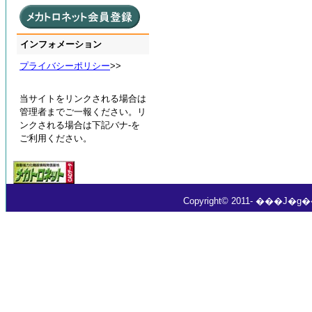
インフォメーション
プライバシーポリシー
>>
当サイトをリンクされる場合は
管理者までご一報ください。リ
ンクされる場合は下記バナ-を
ご利用ください。
Copyright© 2011- ���J�g