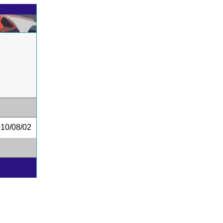
0/08/02