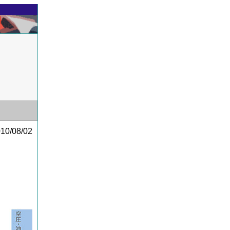
0/08/02