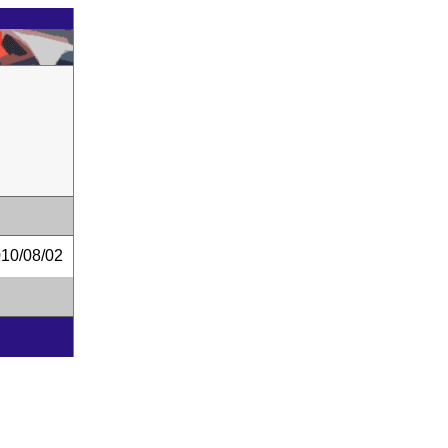
0/08/02